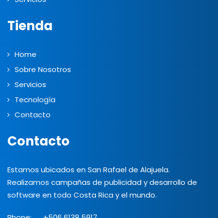
Tienda
Home
Sobre Nosotros
Servicios
Tecnología
Contacto
Contacto
Estamos ubicados en San Rafael de Alajuela.
Realizamos campañas de publicidad y desarrollo de
software en todo Costa Rica y el mundo.
Phone:
+506 6138 5917