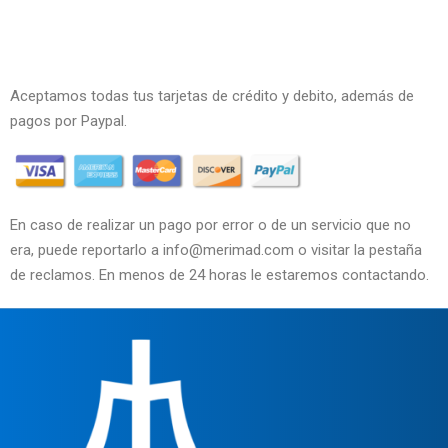
Aceptamos todas tus tarjetas de crédito y debito, además de
pagos por Paypal.
En caso de realizar un pago por error o de un servicio que no
era, puede reportarlo a info@merimad.com o visitar la pestaña
de reclamos. En menos de 24 horas le estaremos contactando.