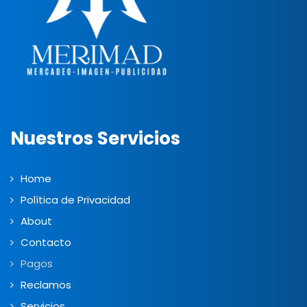
Nuestros Servicios
Home
Política de Privacidad
About
Contacto
Pagos
Reclamos
Servicios