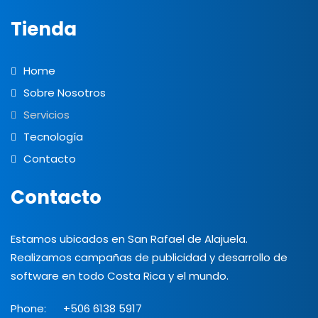
Tienda
Home
Sobre Nosotros
Servicios
Tecnología
Contacto
Contacto
Estamos ubicados en San Rafael de Alajuela.
Realizamos campañas de publicidad y desarrollo de
software en todo Costa Rica y el mundo.
Phone:
+506 6138 5917