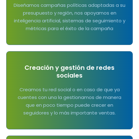
Diseñamos campañas políticas adaptadas a su
presupuesto y región, nos apoyamos en
inteligencia artificial, sistemas de seguimiento y
métricas para el éxito de la campaña
Creación y gestión de redes
sociales
Creamos tu red social o en caso de que ya
cuentes con una la gestionamos de manera
que en poco tiempo puede crecer en
seguidores y lo más importante ventas.