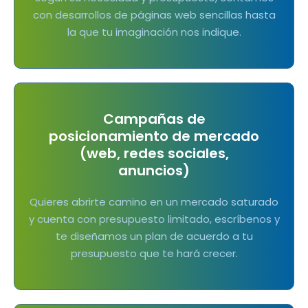
con desarrollos de páginas web sencillas hasta
la que tu imaginación nos indique.
Campañas de
posicionamiento de mercado
(web, redes sociales,
anuncios)
Quieres abrirte camino en un mercado saturado
y cuenta con presupuesto limitado, escríbenos y
te diseñamos un plan de acuerdo a tu
presupuesto que te hará crecer.