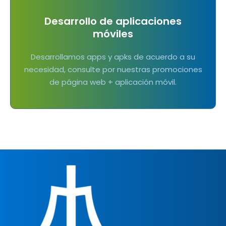
Desarrollo de aplicaciones
móviles
Desarrollamos apps y apks de acuerdo a su
necesidad, consulte por nuestras promociones
de página web + aplicación móvil.