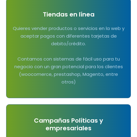
Tiendas en línea
Quieres vender productos o servicios en la web y
aceptar pagos con diferentes tarjetas de
debito/crédito.
Contamos con sistemas de fácil uso para tu
negocio con un gran potencial para los clientes
(woocomerce, prestashop, Magento, entre
otros)
Campañas Políticas y
empresariales