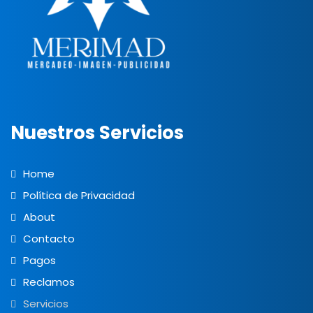
Nuestros Servicios
Home
Política de Privacidad
About
Contacto
Pagos
Reclamos
Servicios