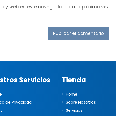
co y web en este navegador para la próxima vez
stros Servicios
Tienda
e
Home
ica de Privacidad
Sobre Nosotros
t
Servicios