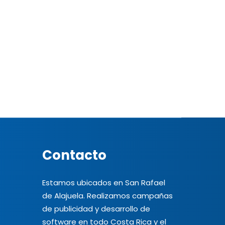
Contacto
Estamos ubicados en San Rafael
de Alajuela. Realizamos campañas
de publicidad y desarrollo de
software en todo Costa Rica y el