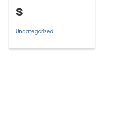
s
Uncategorized