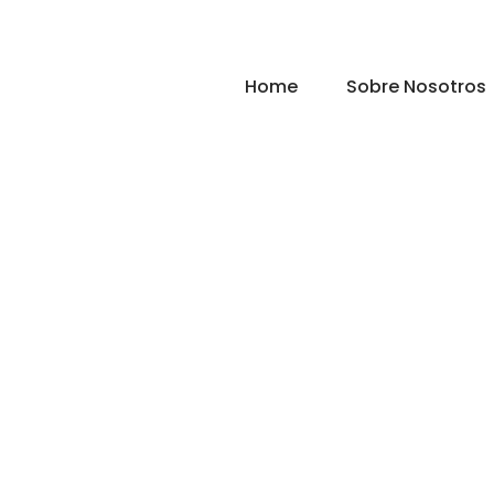
Home
Sobre Nosotros