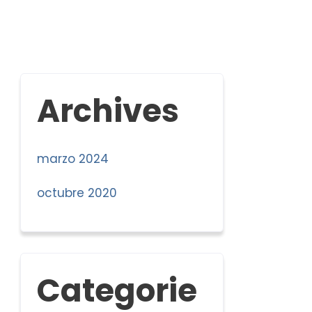
Archives
marzo 2024
octubre 2020
Categorie